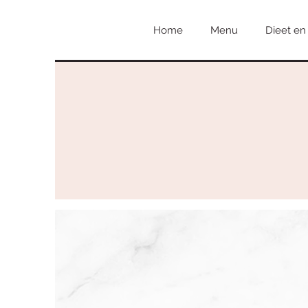
Home
Menu
Dieet en 