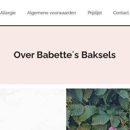
Allergie
Algemene voorwaarden
Prijslijst
Contact
Over Babette´s Baksels