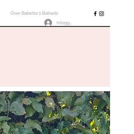
Over Babette´s Baksels
Inloggen